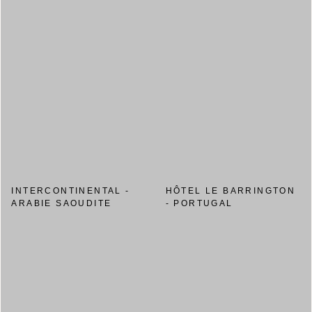
INTERCONTINENTAL -
HÔTEL LE BARRINGTON
ARABIE SAOUDITE
- PORTUGAL