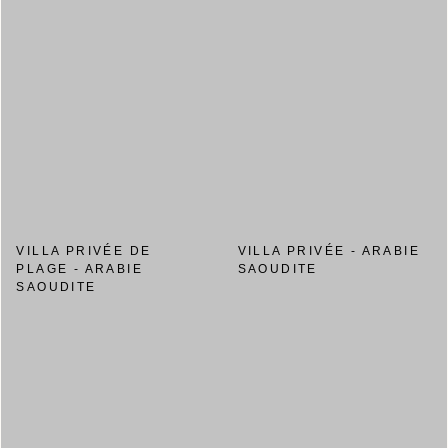
VILLA PRIVÉE DE
VILLA PRIVÉE - ARABIE
PLAGE - ARABIE
SAOUDITE
SAOUDITE