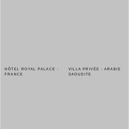
HÔTEL ROYAL PALACE -
VILLA PRIVÉE - ARABIE
FRANCE
SAOUDITE