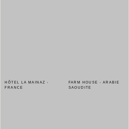
HÔTEL LA MAINAZ -
FARM HOUSE - ARABIE
FRANCE
SAOUDITE