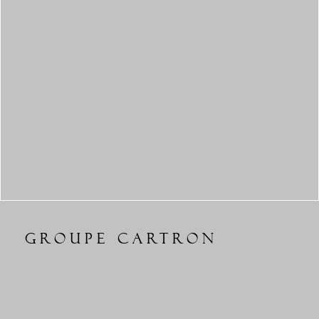
GROUPE CARTRON