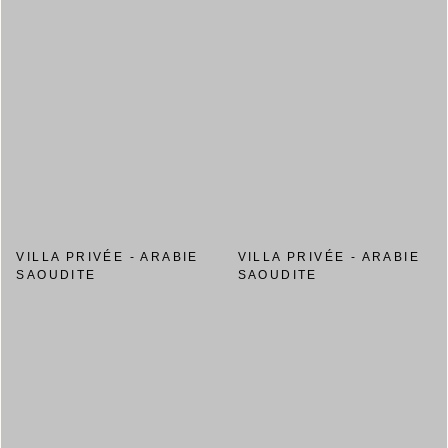
VILLA PRIVÉE - ARABIE
VILLA PRIVÉE - ARABIE
SAOUDITE
SAOUDITE