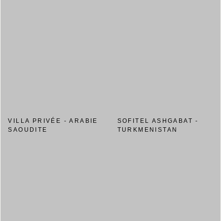
VILLA PRIVÉE - ARABIE
SOFITEL ASHGABAT -
SAOUDITE
TURKMENISTAN