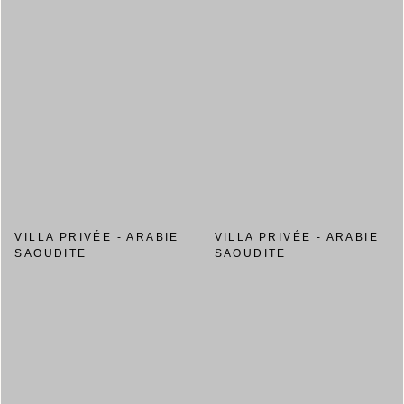
VILLA PRIVÉE - ARABIE
VILLA PRIVÉE - ARABIE
SAOUDITE
SAOUDITE