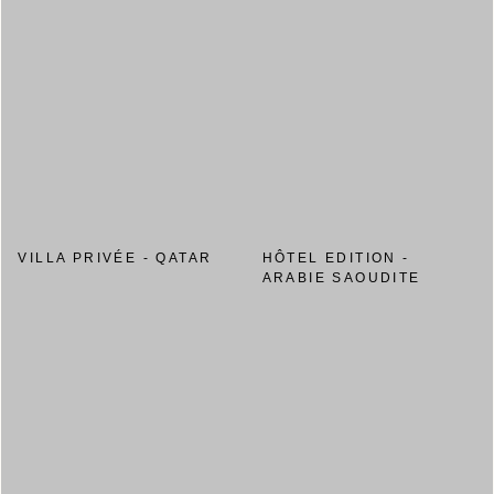
VILLA PRIVÉE - QATAR
HÔTEL EDITION -
ARABIE SAOUDITE