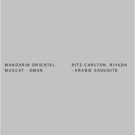
MANDARIN ORIENTAL,
RITZ-CARLTON, RIYADH
MUSCAT - OMAN
- ARABIE SAOUDITE