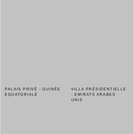
PALAIS PRIVÉ - GUINÉE
VILLA PRÉSIDENTIELLE
EQUATORIALE
- EMIRATS ARABES
UNIS