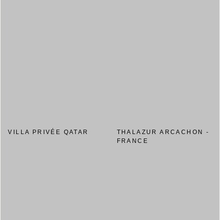
VILLA PRIVÉE QATAR
THALAZUR ARCACHON -
FRANCE