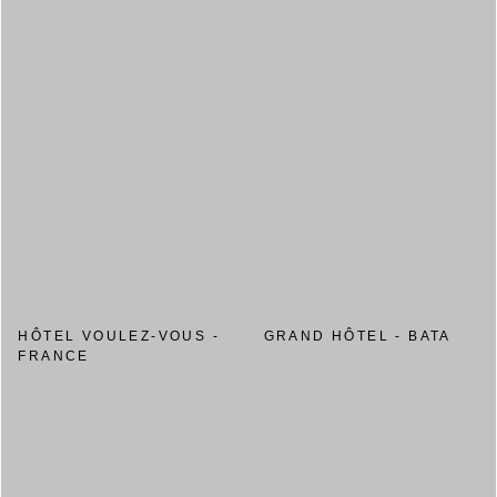
HÔTEL VOULEZ-VOUS -
GRAND HÔTEL - BATA
FRANCE