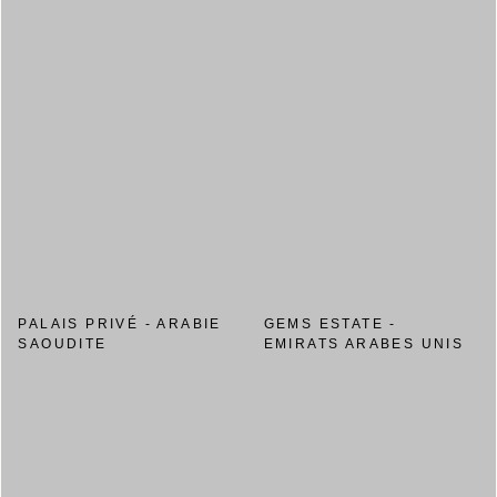
PALAIS PRIVÉ - ARABIE
GEMS ESTATE -
SAOUDITE
EMIRATS ARABES UNIS