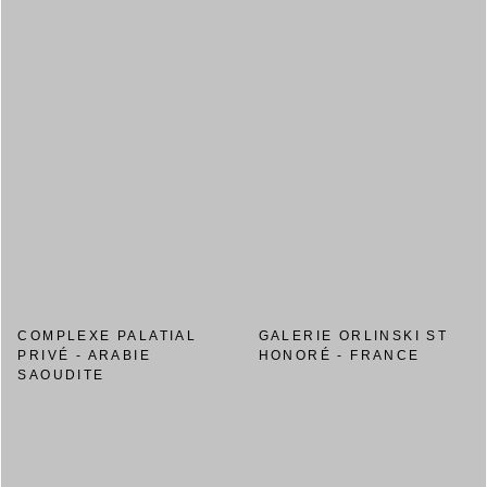
COMPLEXE PALATIAL
GALERIE ORLINSKI ST
PRIVÉ - ARABIE
HONORÉ - FRANCE
SAOUDITE