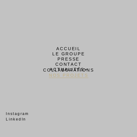
ACCUEIL
LE GROUPE
PRESSE
CONTACT
ACTUALITÉS
COLLABORATIONS
NOS PROJETS
Instagram
LinkedIn