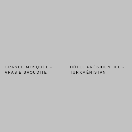
GRANDE MOSQUÉE -
HÔTEL PRÉSIDENTIEL -
ARABIE SAOUDITE
TURKMÉNISTAN