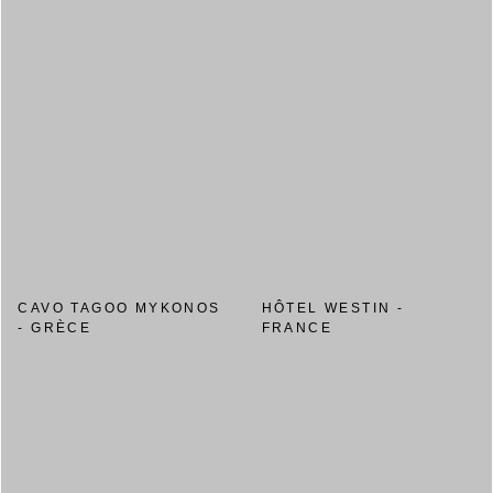
CAVO TAGOO MYKONOS
HÔTEL WESTIN -
- GRÈCE
FRANCE