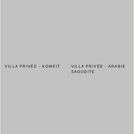
VILLA PRIVÉE - KOWEIT
VILLA PRIVÉE - ARABIE
SAOUDITE