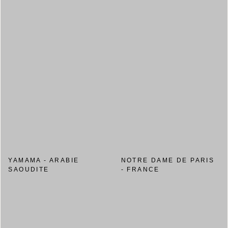
YAMAMA - ARABIE
NOTRE DAME DE PARIS
SAOUDITE
- FRANCE