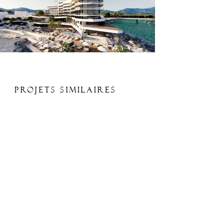
Projets Similaires