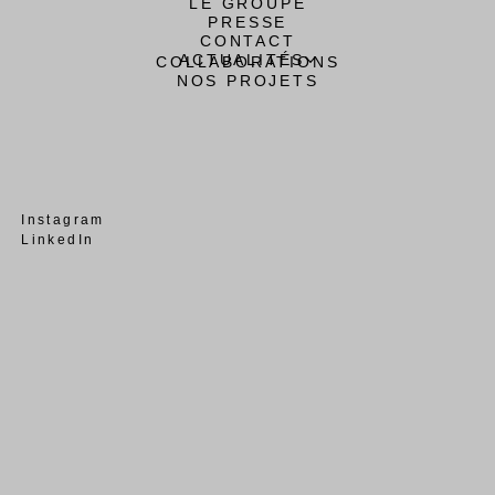
LE GROUPE
PRESSE
CONTACT
ACTUALITÉS
COLLABORATIONS
NOS PROJETS
Instagram
LinkedIn