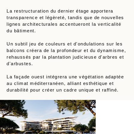
La restructuration du dernier étage apportera
transparence et légèreté, tandis que de nouvelles
lignes architecturales accentueront la verticalité
du bâtiment.
Un subtil jeu de couleurs et d'ondulations sur les
balcons créera de la profondeur et du dynamisme,
rehaussés par la plantation judicieuse d'arbres et
d'arbustes.
La façade ouest intégrera une végétation adaptée
au climat méditerranéen, alliant esthétique et
durabilité pour créer un cadre unique et raffiné.