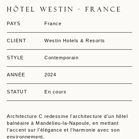
Hôtel Westin - France
PAYS
France
CLIENT
Westin Hotels & Resorts
STYLE
Contemporain
ANNÉE
2024
STATUT
En cours
Architecture C redessine l'architecture d'un hôtel
balnéaire à Mandelieu-la-Napoule, en mettant
l'accent sur l'élégance et l'harmonie avec son
environnement.