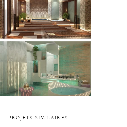
Projets Similaires