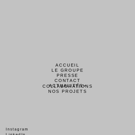
ACCUEIL
LE GROUPE
PRESSE
CONTACT
ACTUALITÉS
COLLABORATIONS
NOS PROJETS
Instagram
LinkedIn