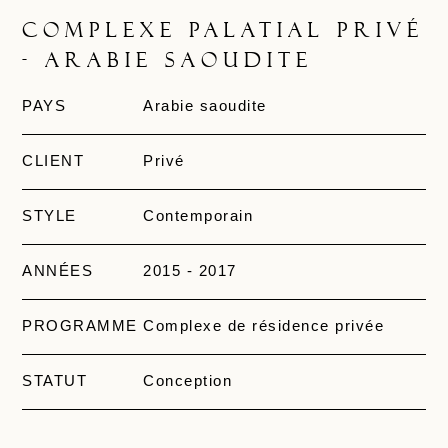
Complexe palatial privé
- Arabie saoudite
PAYS
Arabie saoudite
CLIENT
Privé
STYLE
Contemporain
ANNÉES
2015 - 2017
PROGRAMME
Complexe de résidence privée
STATUT
Conception