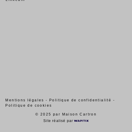
Mentions légales
-
Politique de confidentialité
-
Politique de cookies
© 2025 par Maison Cartron
Site réalisé par