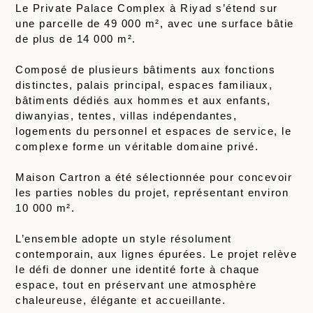
Le Private Palace Complex à Riyad s’étend sur
une parcelle de 49 000 m², avec une surface bâtie
de plus de 14 000 m².
Composé de plusieurs bâtiments aux fonctions
distinctes, palais principal, espaces familiaux,
bâtiments dédiés aux hommes et aux enfants,
diwanyias, tentes, villas indépendantes,
logements du personnel et espaces de service, le
complexe forme un véritable domaine privé.
Maison Cartron a été sélectionnée pour concevoir
les parties nobles du projet, représentant environ
10 000 m².
L’ensemble adopte un style résolument
contemporain, aux lignes épurées. Le projet relève
le défi de donner une identité forte à chaque
espace, tout en préservant une atmosphère
chaleureuse, élégante et accueillante.