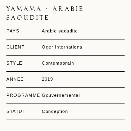
Yamama - Arabie
saoudite
PAYS
Arabie saoudite
CLIENT
Oger International
STYLE
Contemporain
ANNÉE
2019
PROGRAMME
Gouvernemental
STATUT
Conception