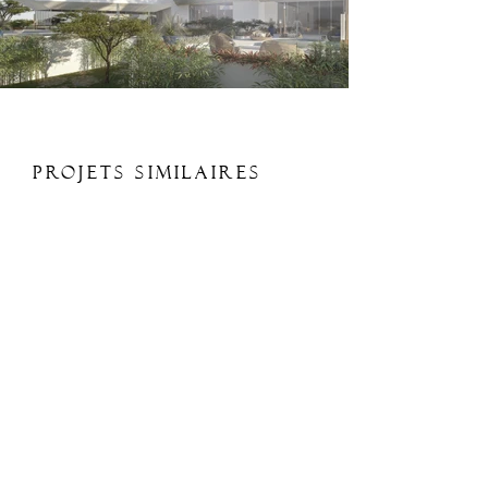
Projets Similaires