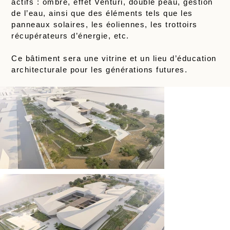
actifs : ombre, effet Venturi, double peau, gestion
de l’eau, ainsi que des éléments tels que les
panneaux solaires, les éoliennes, les trottoirs
récupérateurs d’énergie, etc.
Ce bâtiment sera une vitrine et un lieu d’éducation
architecturale pour les générations futures.