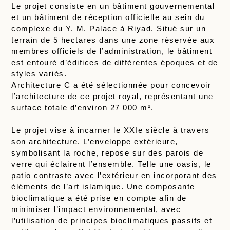
Le projet consiste en un bâtiment gouvernemental
et un bâtiment de réception officielle au sein du
complexe du Y. M. Palace à Riyad. Situé sur un
terrain de 5 hectares dans une zone réservée aux
membres officiels de l’administration, le bâtiment
est entouré d’édifices de différentes époques et de
styles variés.
Architecture C a été sélectionnée pour concevoir
l’architecture de ce projet royal, représentant une
surface totale d’environ 27 000 m².
Le projet vise à incarner le XXIe siècle à travers
son architecture. L’enveloppe extérieure,
symbolisant la roche, repose sur des parois de
verre qui éclairent l’ensemble. Telle une oasis, le
patio contraste avec l’extérieur en incorporant des
éléments de l’art islamique. Une composante
bioclimatique a été prise en compte afin de
minimiser l’impact environnemental, avec
l’utilisation de principes bioclimatiques passifs et