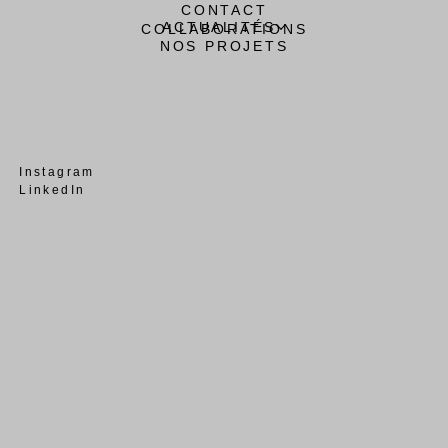
CONTACT
ACTUALITÉS
COLLABORATIONS
NOS PROJETS
Instagram
LinkedIn